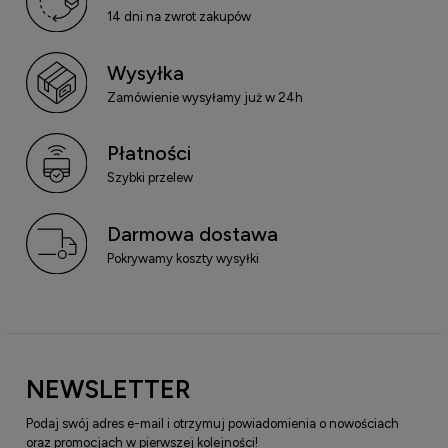
14 dni na zwrot zakupów
Wysyłka
Zamówienie wysyłamy już w 24h
Płatności
Szybki przelew
Darmowa dostawa
Pokrywamy koszty wysyłki
NEWSLETTER
Podaj swój adres e-mail i otrzymuj powiadomienia o nowościach
oraz promocjach w pierwszej kolejności!