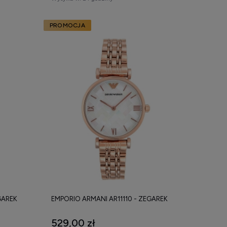
PROMOCJA
GAREK
EMPORIO ARMANI AR11110 - ZEGAREK
529,00 zł