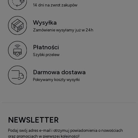
14 dni na zwrot zakupów
Wysyłka
Zamówienie wysyłamy już w 24h
Płatności
Szybki przelew
Darmowa dostawa
Pokrywamy koszty wysyłki
NEWSLETTER
Podaj swój adres e-mail i otrzymuj powiadomienia o nowościach
oraz promocjach w pierwszej kolejności!