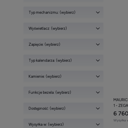
Typ mechanizmu: (wybierz)
Wyświetlacz: (wybierz)
Zapięcie: (wybierz)
Typ kalendarza: (wybierz)
Kamienie: (wybierz)
Funkcje bezela: (wybierz)
MAURIC
1 - ZEG
Dostępność: (wybierz)
6 760
Wysyłka 
Wysyłka w: (wybierz)