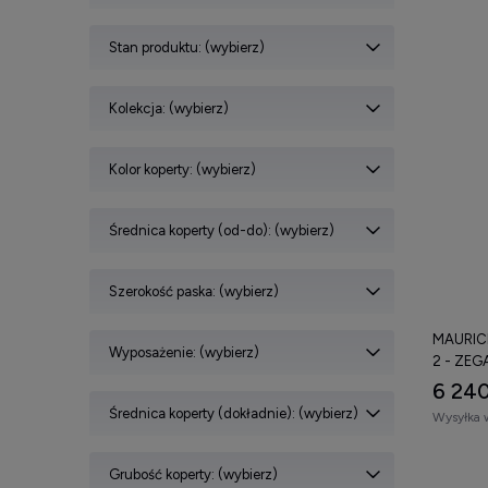
Stan produktu: (wybierz)
Kolekcja: (wybierz)
Kolor koperty: (wybierz)
Średnica koperty (od-do): (wybierz)
Szerokość paska: (wybierz)
MAURIC
Wyposażenie: (wybierz)
2 - ZEG
6 240
Średnica koperty (dokładnie): (wybierz)
Wysyłka 
Grubość koperty: (wybierz)