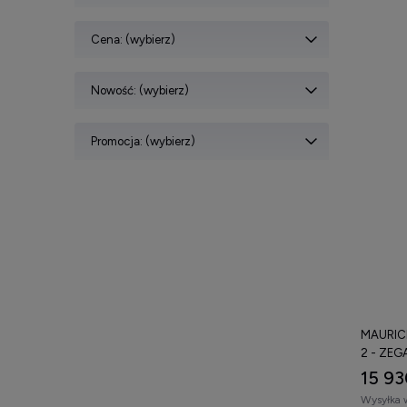
Cena: (wybierz)
Nowość: (wybierz)
Promocja: (wybierz)
MAURIC
2 - ZEG
15 93
Wysyłka 