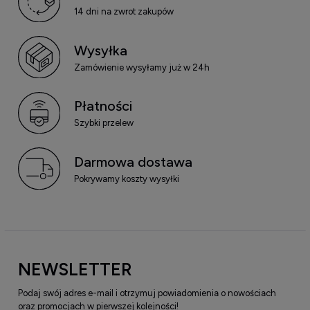
14 dni na zwrot zakupów
Wysyłka
Zamówienie wysyłamy już w 24h
Płatności
Szybki przelew
Darmowa dostawa
Pokrywamy koszty wysyłki
NEWSLETTER
Podaj swój adres e-mail i otrzymuj powiadomienia o nowościach
oraz promocjach w pierwszej kolejności!