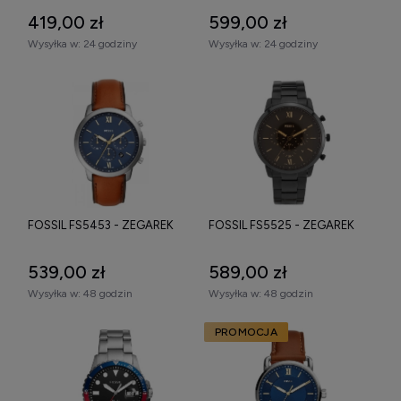
419,00 zł
599,00 zł
Wysyłka w:
24 godziny
Wysyłka w:
24 godziny
FOSSIL FS5453 - ZEGAREK
FOSSIL FS5525 - ZEGAREK
539,00 zł
589,00 zł
Wysyłka w:
48 godzin
Wysyłka w:
48 godzin
PROMOCJA