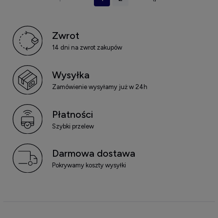
Zwrot
14 dni na zwrot zakupów
Wysyłka
Zamówienie wysyłamy już w 24h
Płatności
Szybki przelew
Darmowa dostawa
Pokrywamy koszty wysyłki