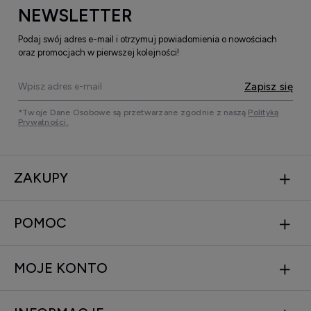
NEWSLETTER
Podaj swój adres e-mail i otrzymuj powiadomienia o nowościach
oraz promocjach w pierwszej kolejności!
Zapisz się
*Twoje Dane Osobowe są przetwarzane zgodnie z naszą
Polityką
Prywatności.
ZAKUPY
POMOC
MOJE KONTO