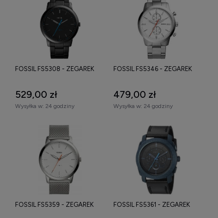
FOSSIL FS5308 - ZEGAREK
FOSSIL FS5346 - ZEGAREK
529,00 zł
479,00 zł
Wysyłka w:
24 godziny
Wysyłka w:
24 godziny
FOSSIL FS5359 - ZEGAREK
FOSSIL FS5361 - ZEGAREK