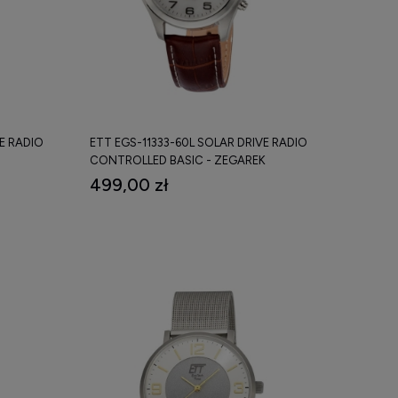
E RADIO
ETT EGS-11333-60L SOLAR DRIVE RADIO
CONTROLLED BASIC - ZEGAREK
499,00 zł