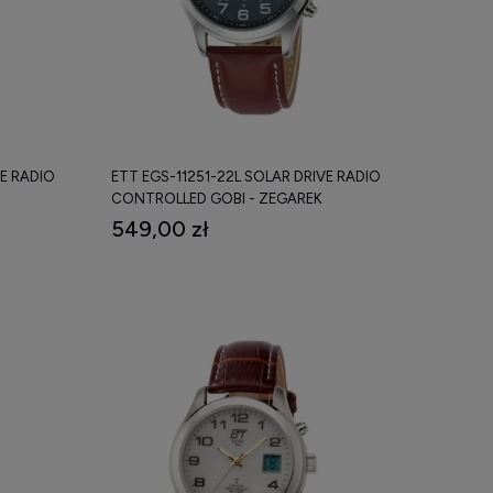
VE RADIO
ETT EGS-11251-22L SOLAR DRIVE RADIO
CONTROLLED GOBI - ZEGAREK
549,00 zł