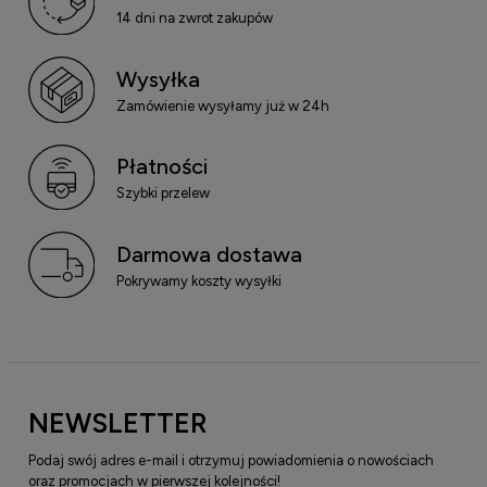
14 dni na zwrot zakupów
Wysyłka
Zamówienie wysyłamy już w 24h
Płatności
Szybki przelew
Darmowa dostawa
Pokrywamy koszty wysyłki
NEWSLETTER
Podaj swój adres e-mail i otrzymuj powiadomienia o nowościach
oraz promocjach w pierwszej kolejności!