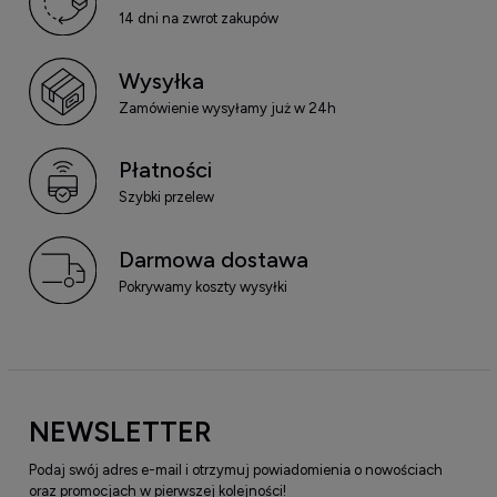
14 dni na zwrot zakupów
Wysyłka
Zamówienie wysyłamy już w 24h
Płatności
Szybki przelew
Darmowa dostawa
Pokrywamy koszty wysyłki
NEWSLETTER
Podaj swój adres e-mail i otrzymuj powiadomienia o nowościach
oraz promocjach w pierwszej kolejności!