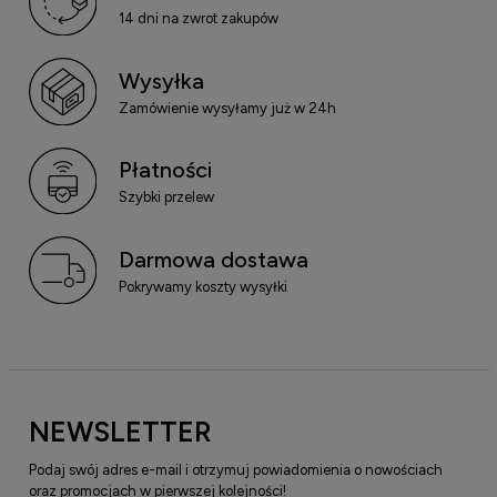
14 dni na zwrot zakupów
Wysyłka
Zamówienie wysyłamy już w 24h
Płatności
Szybki przelew
Darmowa dostawa
Pokrywamy koszty wysyłki
NEWSLETTER
Podaj swój adres e-mail i otrzymuj powiadomienia o nowościach
oraz promocjach w pierwszej kolejności!