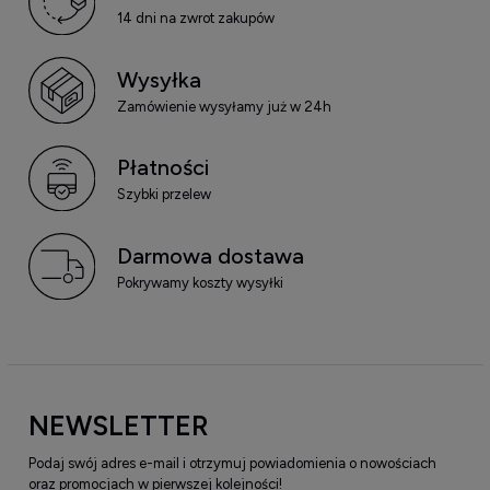
14 dni na zwrot zakupów
Wysyłka
Zamówienie wysyłamy już w 24h
Płatności
Szybki przelew
Darmowa dostawa
Pokrywamy koszty wysyłki
NEWSLETTER
Podaj swój adres e-mail i otrzymuj powiadomienia o nowościach
oraz promocjach w pierwszej kolejności!