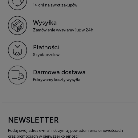
14 dni na zwrot zakupów
Wysyłka
Zamówienie wysyłamy już w 24h
Płatności
Szybki przelew
Darmowa dostawa
Pokrywamy koszty wysyłki
NEWSLETTER
Podaj swój adres e-mail i otrzymuj powiadomienia o nowościach
oraz promocjach w pierwszej kolejności!