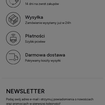
14 dni na zwrot zakupów
Wysyłka
Zamówienie wysyłamy już w 24h
Płatności
Szybki przelew
Darmowa dostawa
Pokrywamy koszty wysyłki
NEWSLETTER
Podaj swój adres e-mail i otrzymuj powiadomienia o nowościach
oraz promocjach w pierwszej kolejności!