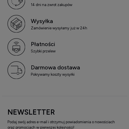
14 dni na zwrot zakupów
Wysyłka
Zamówienie wysyłamy już w 24h
Płatności
Szybki przelew
Darmowa dostawa
Pokrywamy koszty wysyłki
NEWSLETTER
Podaj swój adres e-mail i otrzymuj powiadomienia o nowościach
oraz promocjach w pierwszej kolejności!