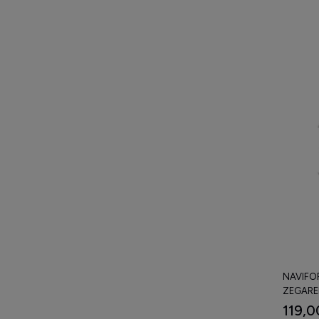
NAVIFOR
ZEGARE
119,0