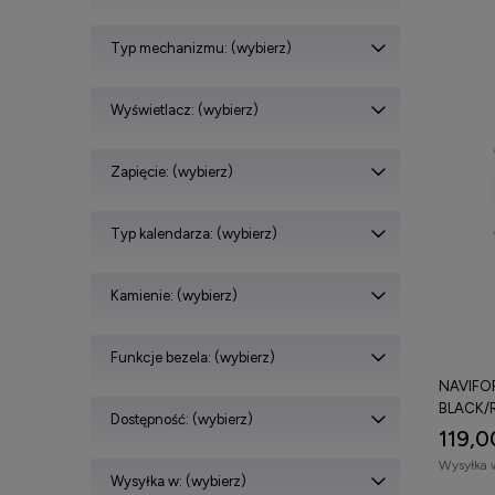
Typ mechanizmu: (wybierz)
Wyświetlacz: (wybierz)
Zapięcie: (wybierz)
Typ kalendarza: (wybierz)
Kamienie: (wybierz)
Funkcje bezela: (wybierz)
NAVIFOR
BLACK/
Dostępność: (wybierz)
119,0
Wysyłka 
Wysyłka w: (wybierz)