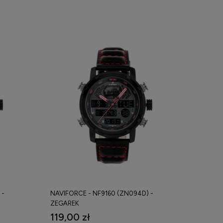
 -
NAVIFORCE - NF9160 (ZN094D) -
ZEGAREK
119,00 zł