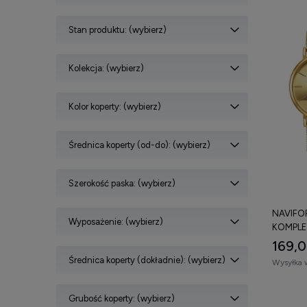
Stan produktu: (wybierz)
Kolekcja: (wybierz)
Kolor koperty: (wybierz)
Średnica koperty (od-do): (wybierz)
Szerokość paska: (wybierz)
NAVIFOR
Wyposażenie: (wybierz)
KOMPLE
169,0
Średnica koperty (dokładnie): (wybierz)
Wysyłka 
Grubość koperty: (wybierz)