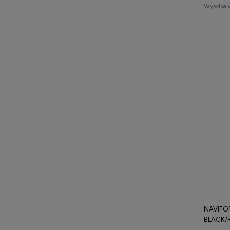
Wysyłka 
NAVIFOR
BLACK/