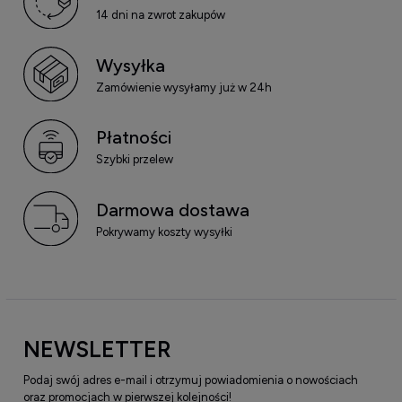
14 dni na zwrot zakupów
Wysyłka
Zamówienie wysyłamy już w 24h
Płatności
Szybki przelew
Darmowa dostawa
Pokrywamy koszty wysyłki
NEWSLETTER
Podaj swój adres e-mail i otrzymuj powiadomienia o nowościach
oraz promocjach w pierwszej kolejności!