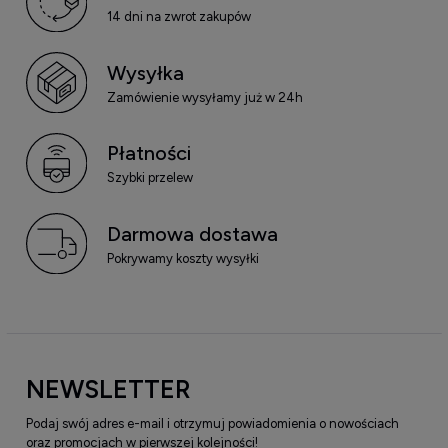
14 dni na zwrot zakupów
Wysyłka
Zamówienie wysyłamy już w 24h
Płatności
Szybki przelew
Darmowa dostawa
Pokrywamy koszty wysyłki
NEWSLETTER
Podaj swój adres e-mail i otrzymuj powiadomienia o nowościach
oraz promocjach w pierwszej kolejności!