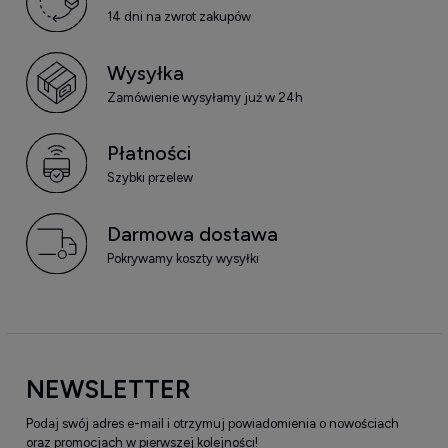
14 dni na zwrot zakupów
Wysyłka
Zamówienie wysyłamy już w 24h
Płatności
Szybki przelew
Darmowa dostawa
Pokrywamy koszty wysyłki
NEWSLETTER
Podaj swój adres e-mail i otrzymuj powiadomienia o nowościach
oraz promocjach w pierwszej kolejności!