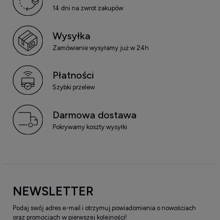
14 dni na zwrot zakupów
Wysyłka
Zamówienie wysyłamy już w 24h
Płatności
Szybki przelew
Darmowa dostawa
Pokrywamy koszty wysyłki
NEWSLETTER
Podaj swój adres e-mail i otrzymuj powiadomienia o nowościach
oraz promocjach w pierwszej kolejności!