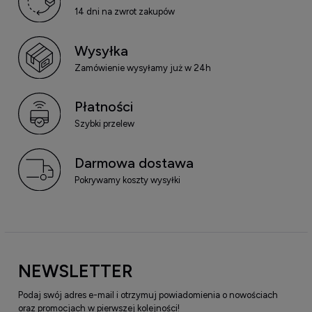
14 dni na zwrot zakupów
Wysyłka
Zamówienie wysyłamy już w 24h
Płatności
Szybki przelew
Darmowa dostawa
Pokrywamy koszty wysyłki
NEWSLETTER
Podaj swój adres e-mail i otrzymuj powiadomienia o nowościach
oraz promocjach w pierwszej kolejności!