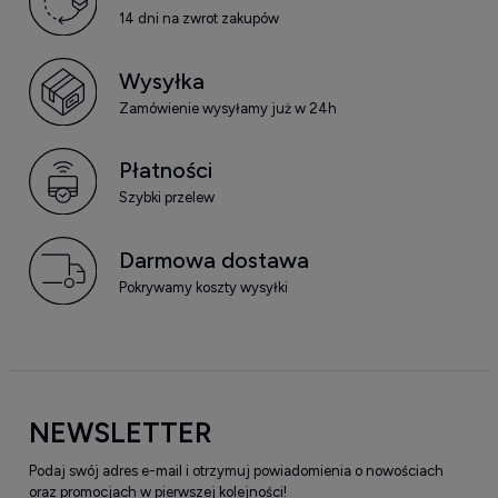
14 dni na zwrot zakupów
Wysyłka
Zamówienie wysyłamy już w 24h
Płatności
Szybki przelew
Darmowa dostawa
Pokrywamy koszty wysyłki
NEWSLETTER
Podaj swój adres e-mail i otrzymuj powiadomienia o nowościach
oraz promocjach w pierwszej kolejności!