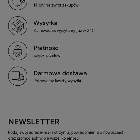
14 dni na zwrot zakupów
Wysyłka
Zamówienie wysyłamy już w 24h
Płatności
Szybki przelew
Darmowa dostawa
Pokrywamy koszty wysyłki
NEWSLETTER
Podaj swój adres e-mail i otrzymuj powiadomienia o nowościach
oraz promocjach w pierwszej kolejności!