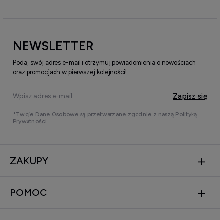
NEWSLETTER
Podaj swój adres e-mail i otrzymuj powiadomienia o nowościach
oraz promocjach w pierwszej kolejności!
Zapisz się
*Twoje Dane Osobowe są przetwarzane zgodnie z naszą
Polityką
Prywatności.
ZAKUPY
POMOC