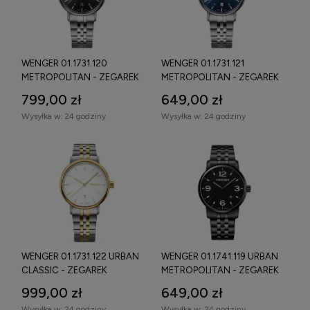
WENGER 01.1731.120
WENGER 01.1731.121
METROPOLITAN - ZEGAREK
METROPOLITAN - ZEGAREK
799,00 zł
649,00 zł
Wysyłka w:
24 godziny
Wysyłka w:
24 godziny
WENGER 01.1731.122 URBAN
WENGER 01.1741.119 URBAN
CLASSIC - ZEGAREK
METROPOLITAN - ZEGAREK
999,00 zł
649,00 zł
Wysyłka w:
24 godziny
Wysyłka w:
24 godziny