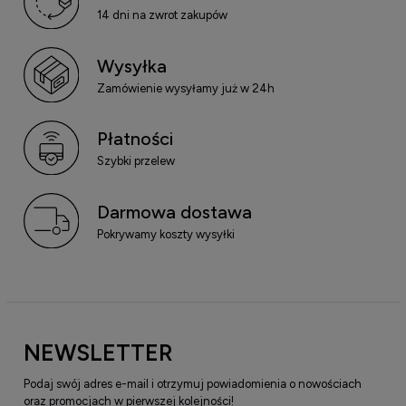
14 dni na zwrot zakupów
Wysyłka
Zamówienie wysyłamy już w 24h
Płatności
Szybki przelew
Darmowa dostawa
Pokrywamy koszty wysyłki
NEWSLETTER
Podaj swój adres e-mail i otrzymuj powiadomienia o nowościach
oraz promocjach w pierwszej kolejności!