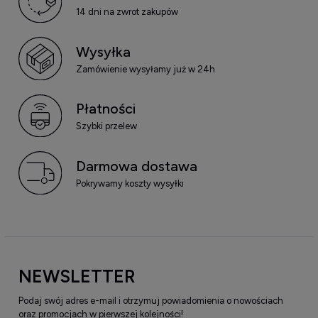
14 dni na zwrot zakupów
Wysyłka
Zamówienie wysyłamy już w 24h
Płatności
Szybki przelew
Darmowa dostawa
Pokrywamy koszty wysyłki
NEWSLETTER
Podaj swój adres e-mail i otrzymuj powiadomienia o nowościach
oraz promocjach w pierwszej kolejności!