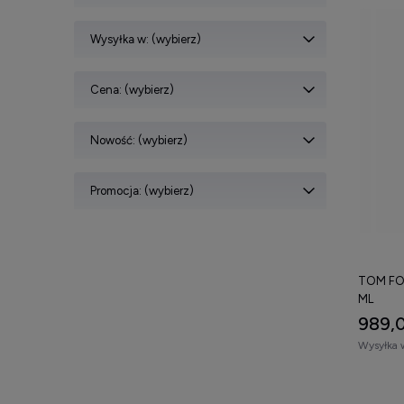
Wysyłka w: (wybierz)
Cena: (wybierz)
Nowość: (wybierz)
Promocja: (wybierz)
TOM FO
ML
989,0
Wysyłka 