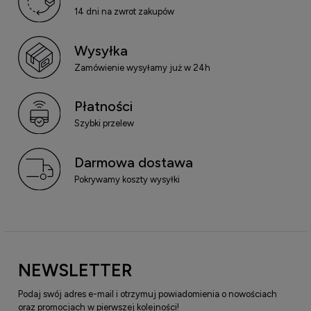
14 dni na zwrot zakupów
Wysyłka
Zamówienie wysyłamy już w 24h
Płatności
Szybki przelew
Darmowa dostawa
Pokrywamy koszty wysyłki
NEWSLETTER
Podaj swój adres e-mail i otrzymuj powiadomienia o nowościach
oraz promocjach w pierwszej kolejności!