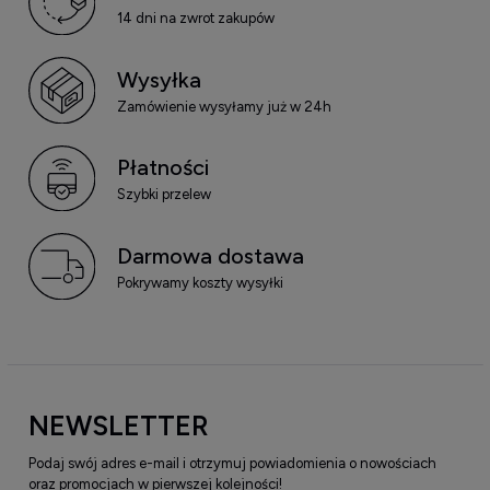
14 dni na zwrot zakupów
Wysyłka
Zamówienie wysyłamy już w 24h
Płatności
Szybki przelew
Darmowa dostawa
Pokrywamy koszty wysyłki
NEWSLETTER
Podaj swój adres e-mail i otrzymuj powiadomienia o nowościach
oraz promocjach w pierwszej kolejności!