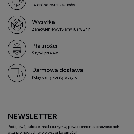
14 dni na zwrot zakupów
Wysyłka
Zamówienie wysyłamy już w 24h
Płatności
Szybki przelew
Darmowa dostawa
Pokrywamy koszty wysyłki
NEWSLETTER
Podaj swój adres e-mail i otrzymuj powiadomienia o nowościach
oraz promocjach w pierwszej kolejności!