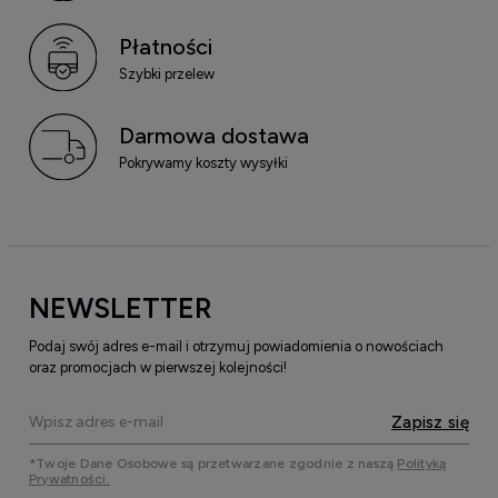
Płatności
Szybki przelew
Darmowa dostawa
Pokrywamy koszty wysyłki
NEWSLETTER
Podaj swój adres e-mail i otrzymuj powiadomienia o nowościach
oraz promocjach w pierwszej kolejności!
Zapisz się
*Twoje Dane Osobowe są przetwarzane zgodnie z naszą
Polityką
Prywatności.