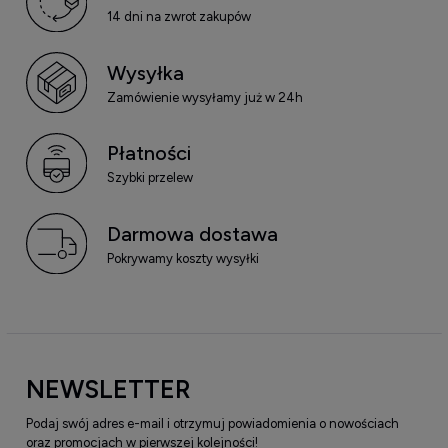
14 dni na zwrot zakupów
Wysyłka
Zamówienie wysyłamy już w 24h
Płatności
Szybki przelew
Darmowa dostawa
Pokrywamy koszty wysyłki
NEWSLETTER
Podaj swój adres e-mail i otrzymuj powiadomienia o nowościach
oraz promocjach w pierwszej kolejności!