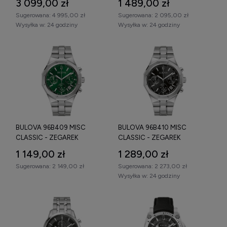
3 099,00 zł
1 489,00 zł
Sugerowana:
4 995,00 zł
Sugerowana:
2 095,00 zł
Wysyłka w:
24 godziny
Wysyłka w:
24 godziny
BULOVA 96B409 MISC
BULOVA 96B410 MISC
CLASSIC - ZEGAREK
CLASSIC - ZEGAREK
1 149,00 zł
1 289,00 zł
Sugerowana:
2 149,00 zł
Sugerowana:
2 273,00 zł
Wysyłka w:
24 godziny