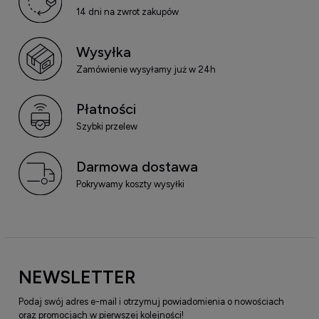
14 dni na zwrot zakupów
Wysyłka
Zamówienie wysyłamy już w 24h
Płatności
Szybki przelew
Darmowa dostawa
Pokrywamy koszty wysyłki
NEWSLETTER
Podaj swój adres e-mail i otrzymuj powiadomienia o nowościach
oraz promocjach w pierwszej kolejności!