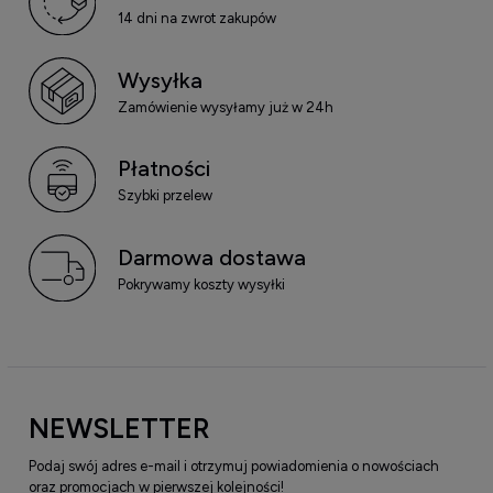
14 dni na zwrot zakupów
Wysyłka
Zamówienie wysyłamy już w 24h
Płatności
Szybki przelew
Darmowa dostawa
Pokrywamy koszty wysyłki
NEWSLETTER
Podaj swój adres e-mail i otrzymuj powiadomienia o nowościach
oraz promocjach w pierwszej kolejności!