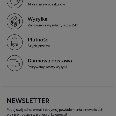
14 dni na zwrot zakupów
Wysyłka
Zamówienie wysyłamy już w 24h
Płatności
Szybki przelew
Darmowa dostawa
Pokrywamy koszty wysyłki
NEWSLETTER
Podaj swój adres e-mail i otrzymuj powiadomienia o nowościach
oraz promocjach w pierwszej kolejności!