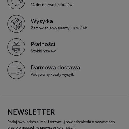
14 dni na zwrot zakupów
Wysyłka
Zamówienie wysyłamy już w 24h
Płatności
Szybki przelew
Darmowa dostawa
Pokrywamy koszty wysyłki
NEWSLETTER
Podaj swój adres e-mail i otrzymuj powiadomienia o nowościach
oraz promocjach w pierwszej kolejności!