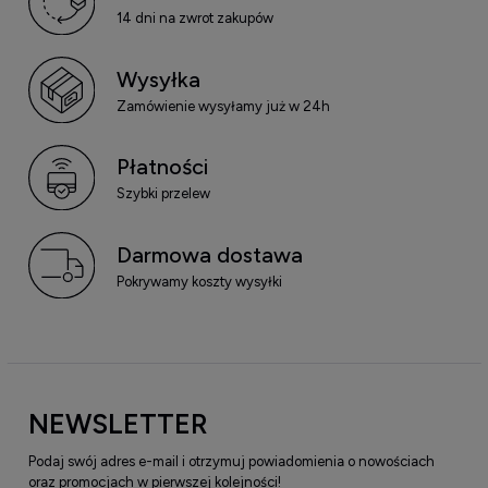
14 dni na zwrot zakupów
Wysyłka
Zamówienie wysyłamy już w 24h
Płatności
Szybki przelew
Darmowa dostawa
Pokrywamy koszty wysyłki
NEWSLETTER
Podaj swój adres e-mail i otrzymuj powiadomienia o nowościach
oraz promocjach w pierwszej kolejności!