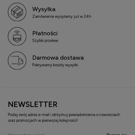
Wysyłka
Zamówienie wysyłamy już w 24h
Płatności
Szybki przelew
Darmowa dostawa
Pokrywamy koszty wysyłki
NEWSLETTER
Podaj swój adres e-mail i otrzymuj powiadomienia o nowościach
oraz promocjach w pierwszej kolejności!