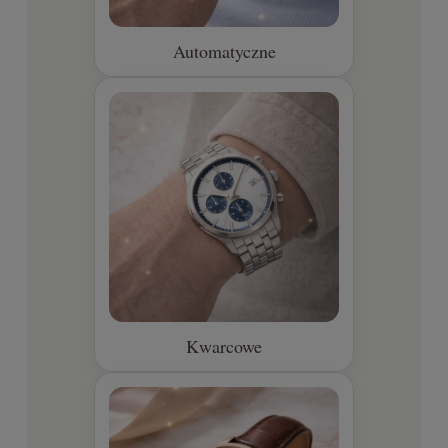
Automatyczne
Kwarcowe