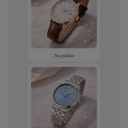
Na pasku