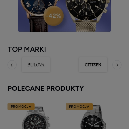
TOP MARKI
POLECANE PRODUKTY
PROMOCJA
PROMOCJA