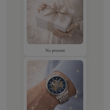
Na prezent